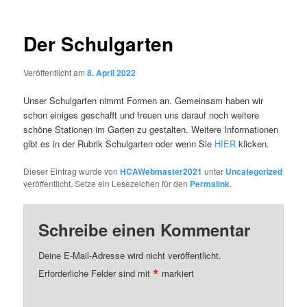
Der Schulgarten
Veröffentlicht am
8. April 2022
Unser Schulgarten nimmt Formen an. Gemeinsam haben wir
schon einiges geschafft und freuen uns darauf noch weitere
schöne Stationen im Garten zu gestalten. Weitere Informationen
gibt es in der Rubrik Schulgarten oder wenn Sie
HIER
klicken.
Dieser Eintrag wurde von
HCAWebmaster2021
unter
Uncategorized
veröffentlicht. Setze ein Lesezeichen für den
Permalink
.
Schreibe einen Kommentar
Deine E-Mail-Adresse wird nicht veröffentlicht.
*
Erforderliche Felder sind mit
markiert