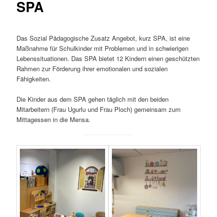
SPA
Das Sozial Pädagogische Zusatz Angebot, kurz SPA, ist eine
Maßnahme für Schulkinder mit Problemen und in schwierigen
Lebenssituationen. Das SPA bietet 12 Kindern einen geschützten
Rahmen zur Förderung ihrer emotionalen und sozialen
Fähigkeiten.
Die Kinder aus dem SPA gehen täglich mit den beiden
Mitarbeitern (Frau Ugurlu und Frau Ploch) gemeinsam zum
Mittagessen in die Mensa.