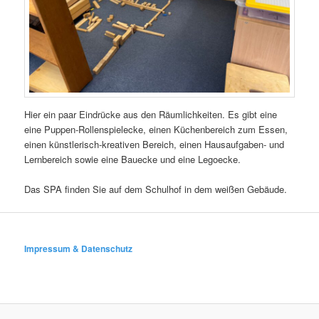
Hier ein paar Eindrücke aus den Räumlichkeiten. Es gibt eine
eine Puppen-Rollenspielecke, einen Küchenbereich zum Essen,
einen künstlerisch-kreativen Bereich, einen Hausaufgaben- und
Lernbereich sowie eine Bauecke und eine Legoecke.
Das SPA finden Sie auf dem Schulhof in dem weißen Gebäude.
Impressum & Datenschutz