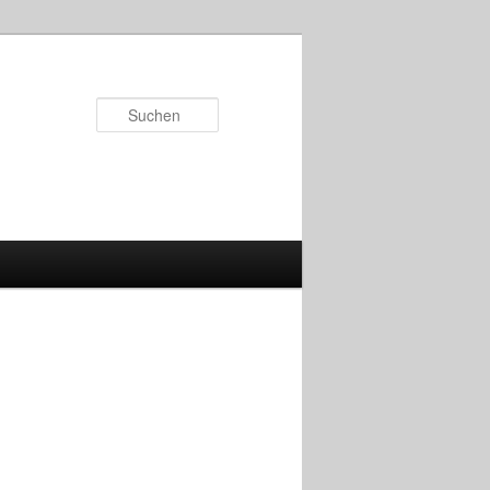
Suchen