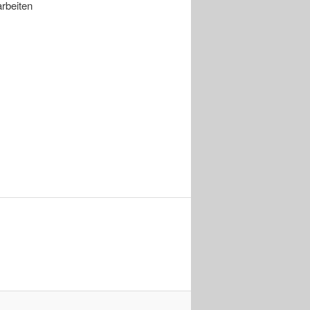
rbeiten